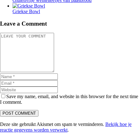
Glutenvrije wentelteefjes van paasbrood
Griekse Bowl
Leave a Comment
Save my name, email, and website in this browser for the next time
I comment.
Deze site gebruikt Akismet om spam te verminderen.
Bekijk hoe je
reactie gegevens worden verwerkt
.