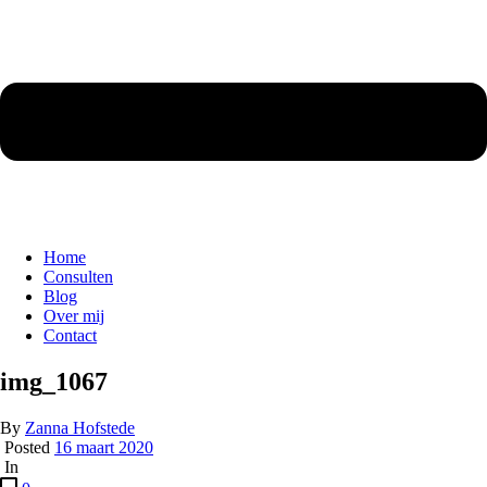
Home
Consulten
Blog
Over mij
Contact
img_1067
By
Zanna Hofstede
Posted
16 maart 2020
In