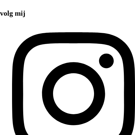
volg mij