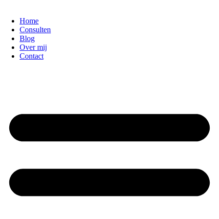
Home
Consulten
Blog
Over mij
Contact